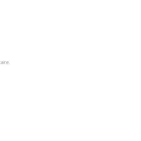
aire.