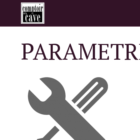
PARAMETR