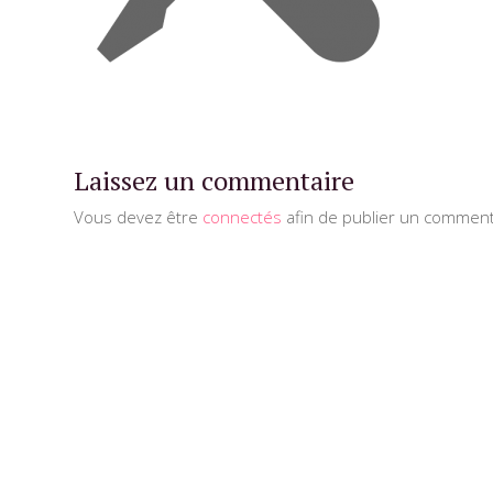
Laissez un commentaire
Vous devez être
connectés
afin de publier un comment